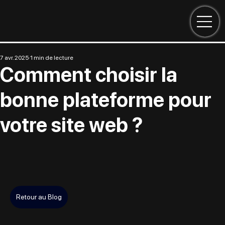
7 avr. 2025
1 min de lecture
Comment choisir la
bonne plateforme pour
votre site web ?
Retour au Blog