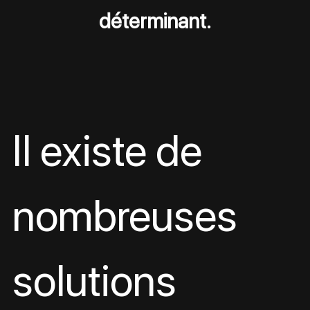
déterminant.
Il existe de 
nombreuses 
solutions 