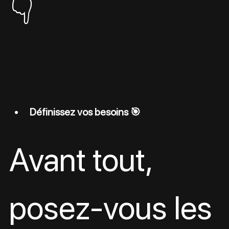
👇
Définissez vos besoins 🎯
Avant tout, 
posez-vous les 