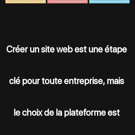
Créer un site web est une étape 
clé pour toute entreprise, mais 
le choix de la plateforme est 