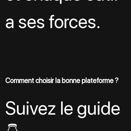
a ses forces.
Comment choisir la bonne plateforme ?
Suivez le guide 