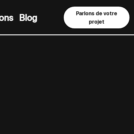
Parlons de votre
ions
Blog
projet