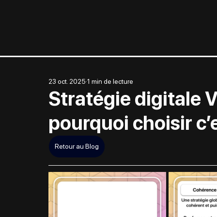
23 oct. 2025
1 min de lecture
Stratégie digitale V
pourquoi choisir c’
Retour au Blog