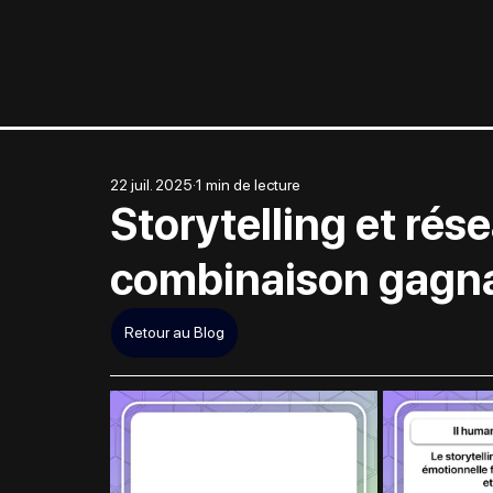
22 juil. 2025
1 min de lecture
Storytelling et rés
combinaison gagn
Retour au Blog