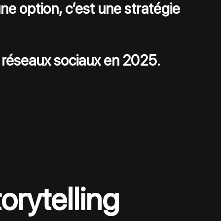
une option, c’est une stratégie 
s réseaux sociaux en 2025.
orytelling 