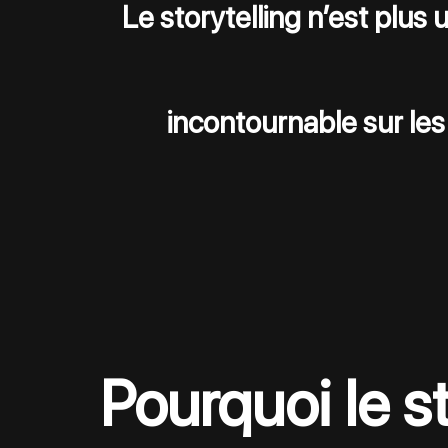
Le storytelling n’est plus 
incontournable sur le
Pourquoi le st