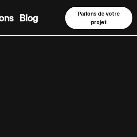
Parlons de votre
ions
Blog
projet