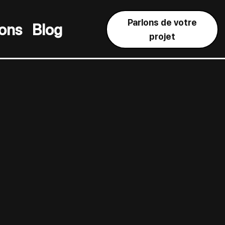
Parlons de votre
ions
Blog
projet