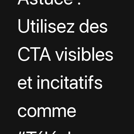
Utilisez des 
CTA visibles 
et incitatifs 
comme 