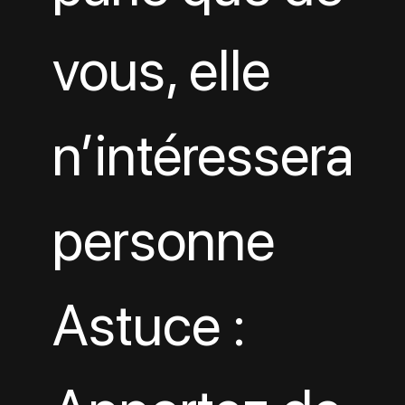
vous, elle 
n’intéressera 
personne
Astuce : 