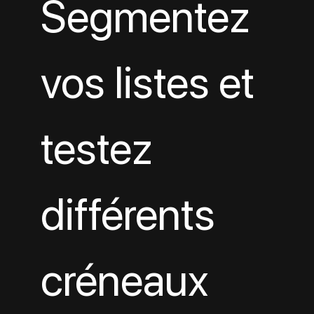
Segmentez 
vos listes et 
testez 
différents 
créneaux 