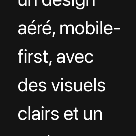
aéré, mobile-
first, avec 
des visuels 
clairs et un 