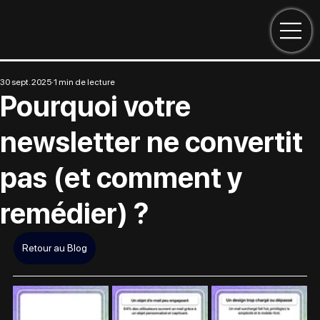
30 sept. 2025
1 min de lecture
Pourquoi votre
newsletter ne convertit
pas (et comment y
remédier) ?
Retour au Blog