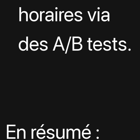
horaires via 
des A/B tests.
En résumé : 