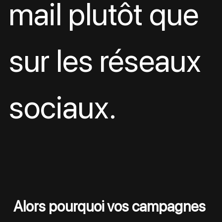
mail plutôt que 
sur les réseaux 
sociaux.
Alors pourquoi vos campagnes 