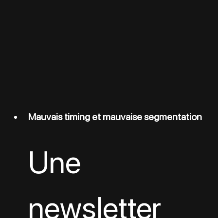
Mauvais timing et mauvaise segmentation
Une 
newsletter 