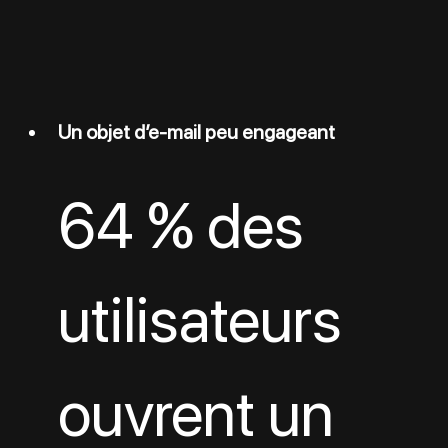
Un objet d’e-mail peu engageant
64 % des 
utilisateurs 
ouvrent un 