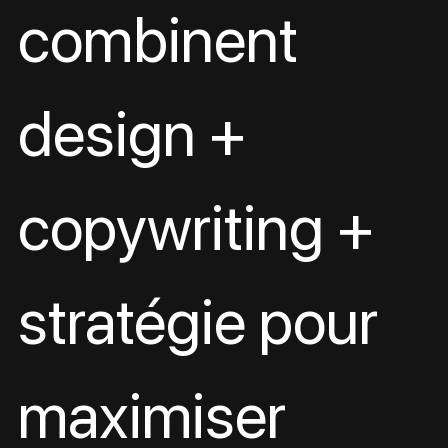
combinent 
design + 
copywriting + 
stratégie pour 
maximiser 