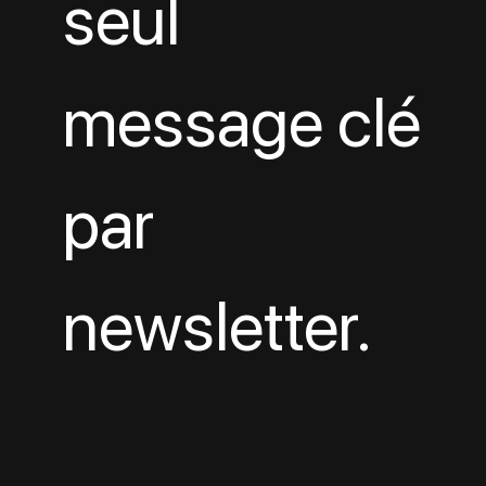
seul 
message clé 
par 
newsletter.