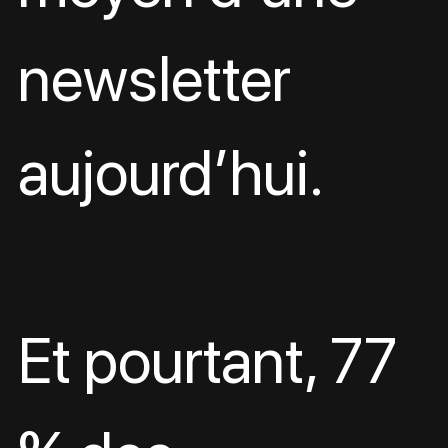
newsletter 
aujourd’hui.
Et pourtant, 77 