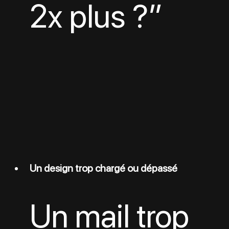
2x plus ?”
Un design trop chargé ou dépassé
Un mail trop 