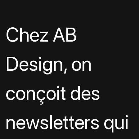
Chez AB 
Design, on 
conçoit des 
newsletters qui 