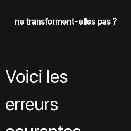
ne transforment-elles pas ?
Voici les 
erreurs 