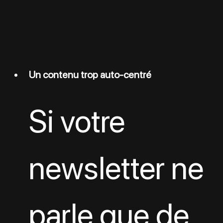
Un contenu trop auto-centré
Si votre 
newsletter ne 
parle que de 