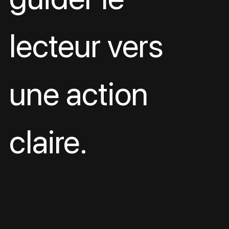
lecteur vers 
une action 
claire.