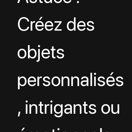
Créez des 
objets 
personnalisés
, intrigants ou 