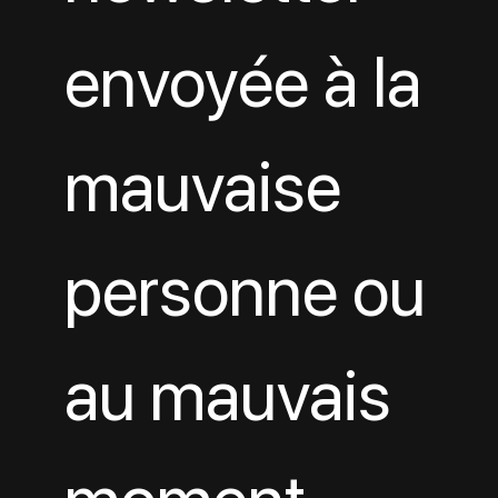
envoyée à la 
mauvaise 
personne ou 
au mauvais 