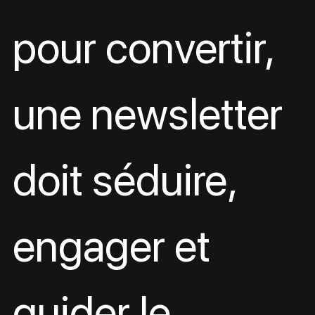
pour convertir, 
une newsletter 
doit séduire, 
engager et 
guider le 