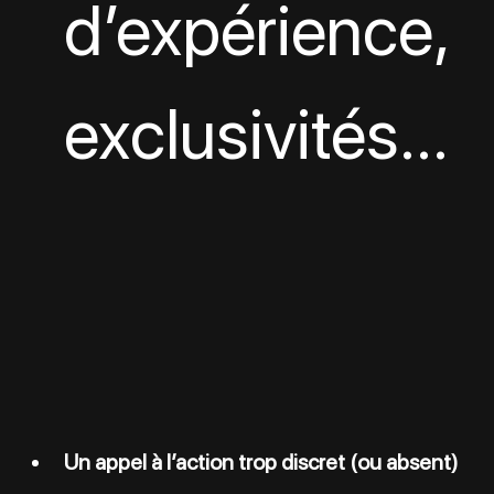
d’expérience, 
exclusivités…
Un appel à l’action trop discret (ou absent)