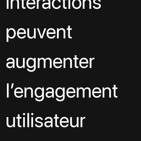
interactions 
peuvent 
augmenter 
l’engagement 
utilisateur 