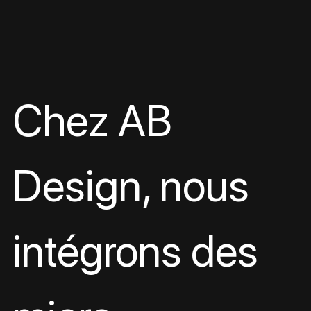
Chez AB 
Design, nous 
intégrons des 