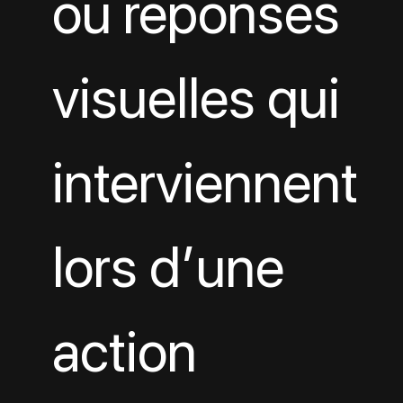
ou réponses 
visuelles qui 
interviennent 
lors d’une 
action 