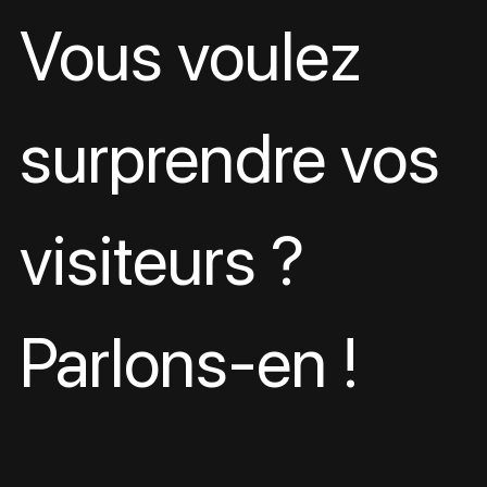
Vous voulez 
surprendre vos 
visiteurs ?
Parlons-en !