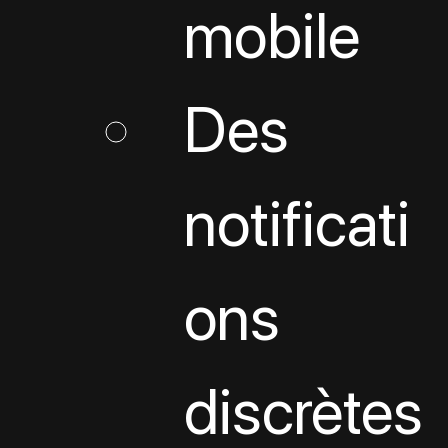
mobile
Des 
notificati
ons 
discrètes