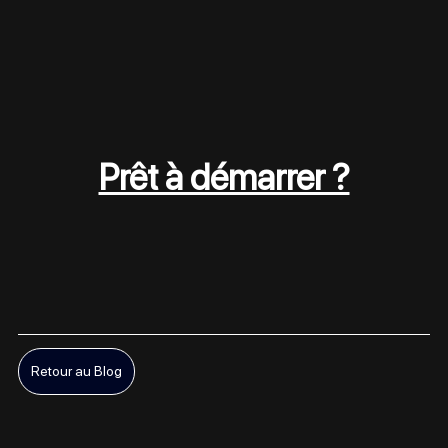
Prêt à démarrer ?
Retour au Blog