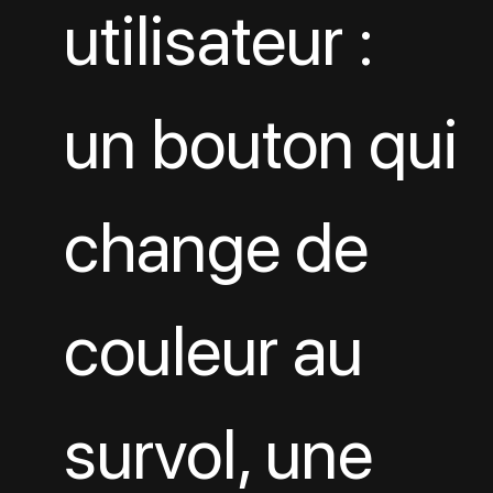
utilisateur : 
un bouton qui 
change de 
couleur au 
survol, une 