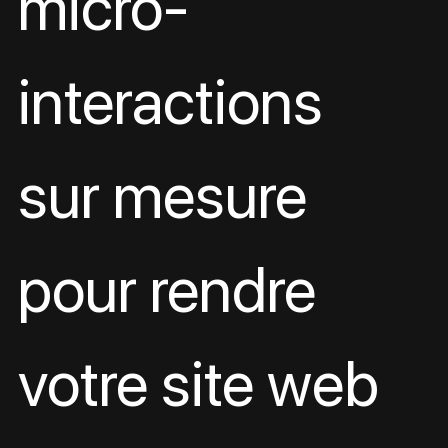
micro-
interactions 
sur mesure 
pour rendre 
votre site web 