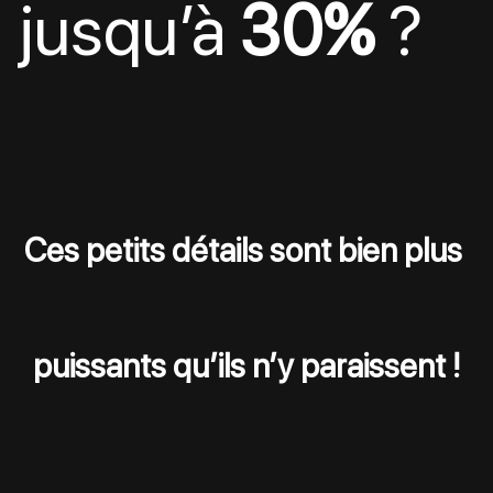
jusqu’à 
30%
 ?
Ces petits détails sont bien plus 
puissants qu’ils n’y paraissent !