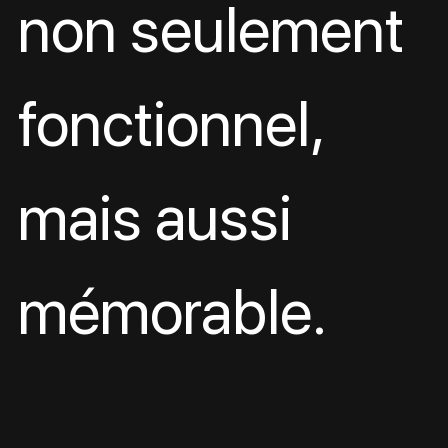
non seulement 
fonctionnel, 
mais aussi 
mémorable.