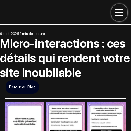
9 sept. 2025
1 min de lecture
Micro-interactions : ces
détails qui rendent votre
site inoubliable
Retour au Blog