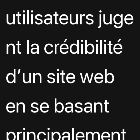
utilisateurs juge
nt la crédibilité 
d’un site web 
en se basant 
principalement 