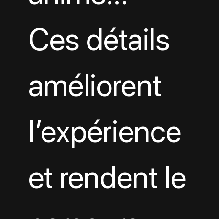
Ces détails 
améliorent 
l’expérience 
et rendent le 