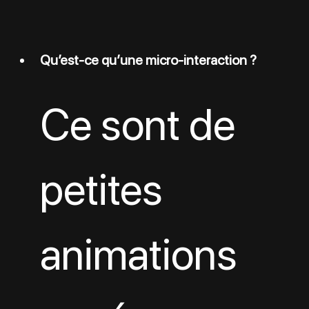
Qu’est-ce qu’une micro-interaction ?
Ce sont de 
petites 
animations 