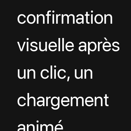
confirmation 
visuelle après 
un clic, un 
chargement 
animé…