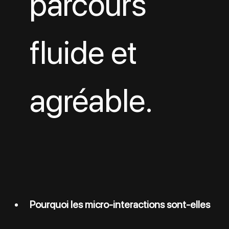
parcours 
fluide et 
agréable.
Pourquoi les micro-interactions sont-elles 