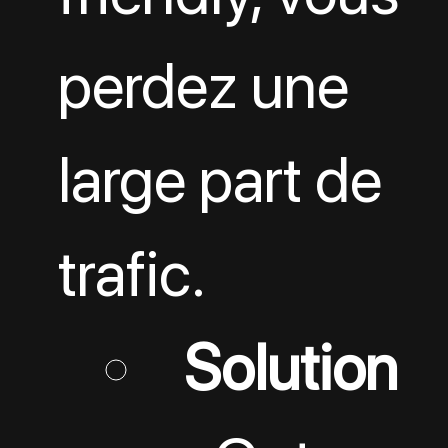
perdez une 
large part de 
trafic.
Solution