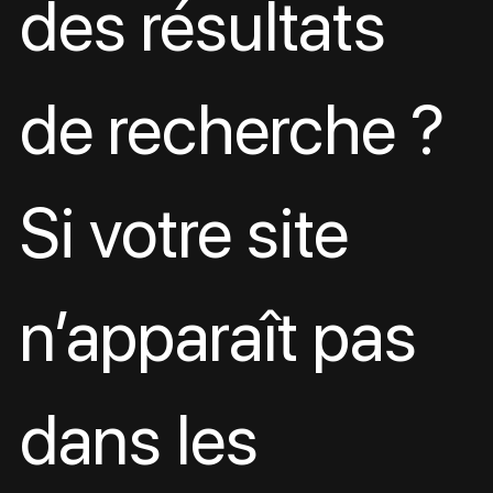
des résultats 
de recherche ? 
Si votre site 
n’apparaît pas 
dans les 