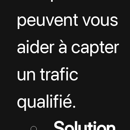
peuvent vous 
aider à capter 
un trafic 
qualifié.
Solution