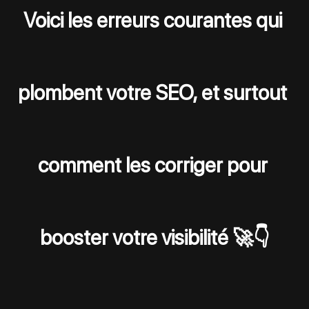
Voici les erreurs courantes qui 
plombent votre SEO, et surtout 
comment les corriger pour 
booster votre visibilité 🚀👇