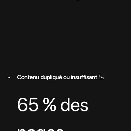
Contenu dupliqué ou insuffisant 📉
65 % des 