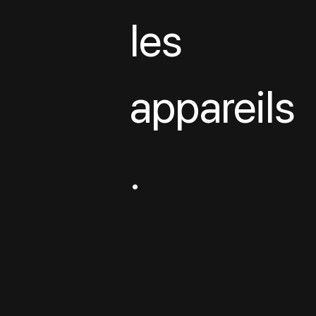
les 
appareils
.