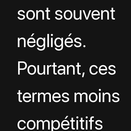
sont souvent 
négligés. 
Pourtant, ces 
termes moins 
compétitifs 