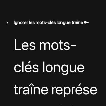
Ignorer les mots-clés longue traîne 🔑
Les mots-
clés longue 
traîne représe