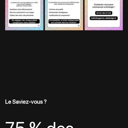
Le Saviez-vous ?