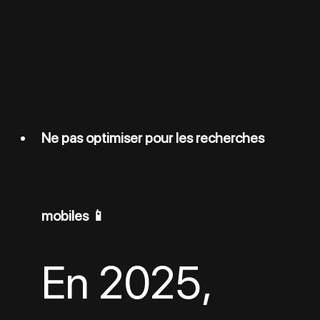
Ne pas optimiser pour les recherches 
mobiles 📱
En 2025, 