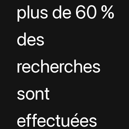
plus de 60 % 
des 
recherches 
sont 
effectuées 