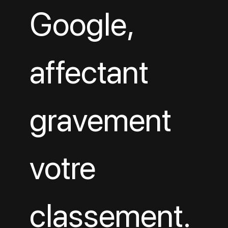
Google, 
affectant 
gravement 
votre 
classement.