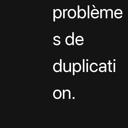
problème
s de 
duplicati
on.