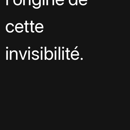
cette 
invisibilité.