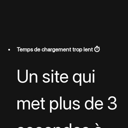
Temps de chargement trop lent ⏱️
Un site qui 
met plus de 3 