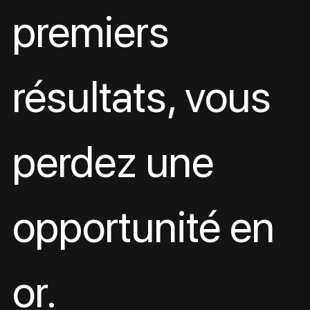
premiers 
résultats, vous 
perdez une 
opportunité en 
or.