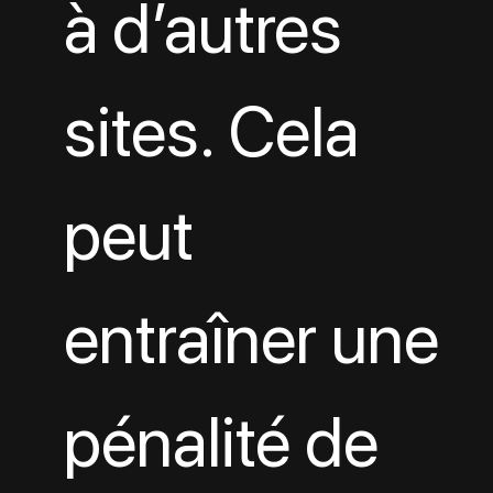
à d’autres 
sites. Cela 
peut 
entraîner une 
pénalité de 