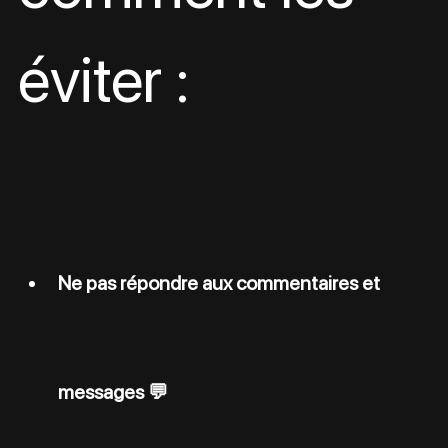
éviter :
Ne pas répondre aux commentaires et 
messages 💬