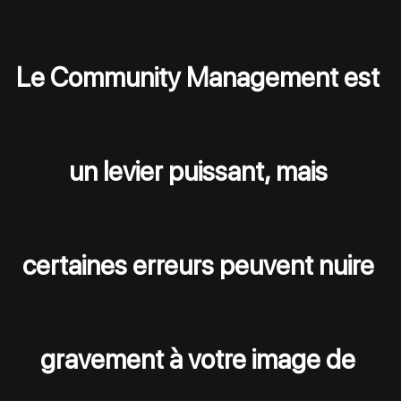
Le Community Management est 
un levier puissant, mais 
certaines erreurs peuvent nuire 
gravement à votre image de 