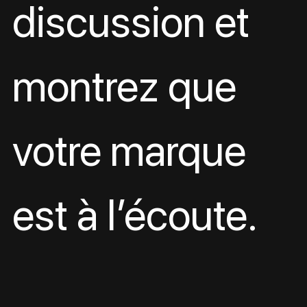
discussion et 
montrez que 
votre marque 
est à l’écoute.