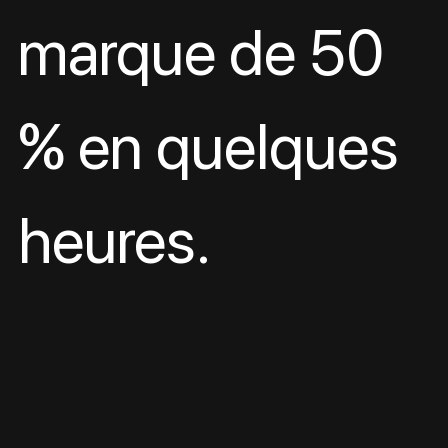
marque de 50 
% en quelques 
heures.