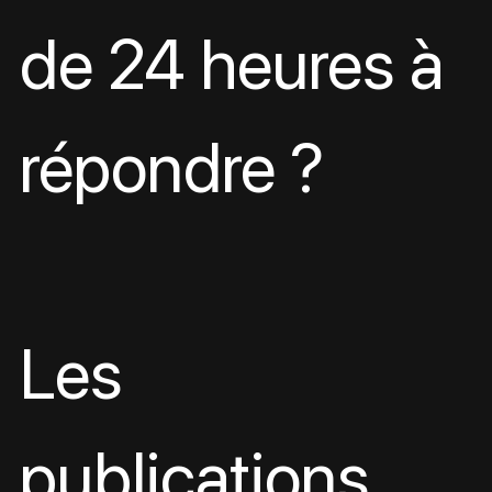
de 24 heures à 
répondre ?
Les 
publications 