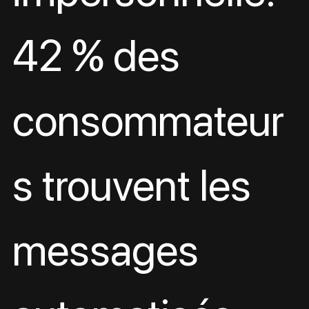
42 % des 
consommateur
s trouvent les 
messages 