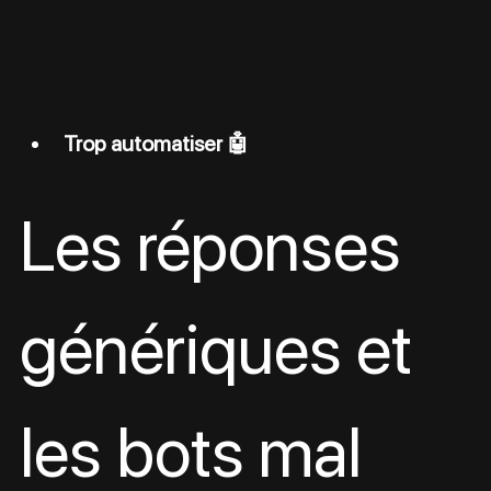
Trop automatiser 🤖
Les réponses 
génériques et 
les bots mal 