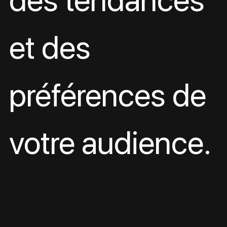
et des 
préférences de 
votre audience.