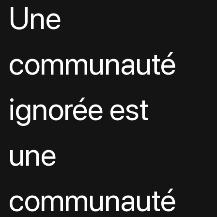
Une 
communauté 
ignorée est 
une 
communauté 