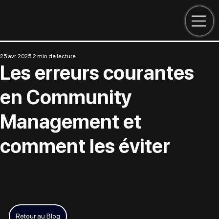
25 avr. 2025
2 min de lecture
Les erreurs courantes
en Community
Management et
comment les éviter
Retour au Blog