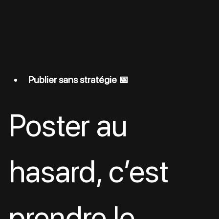
Publier sans stratégie 📅
Poster au 
hasard, c’est 
prendre le 