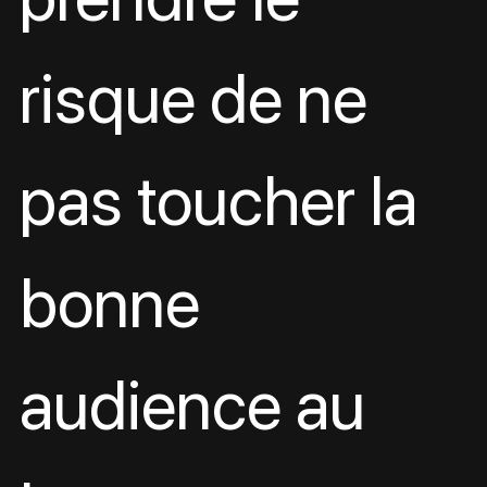
risque de ne 
pas toucher la 
bonne 
audience au 