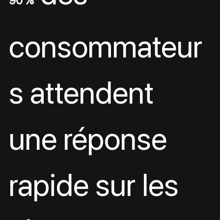
90 %
consommateur
s attendent 
une réponse 
rapide sur les 