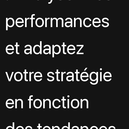
performances 
et adaptez 
votre stratégie 
en fonction 
des tendances 