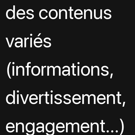
des contenus 
variés 
(informations, 
divertissement, 
engagement…)