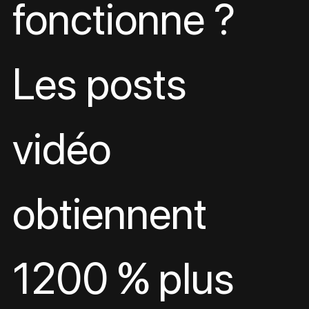
fonctionne ? 
Les posts 
vidéo 
obtiennent 
1200 % plus 