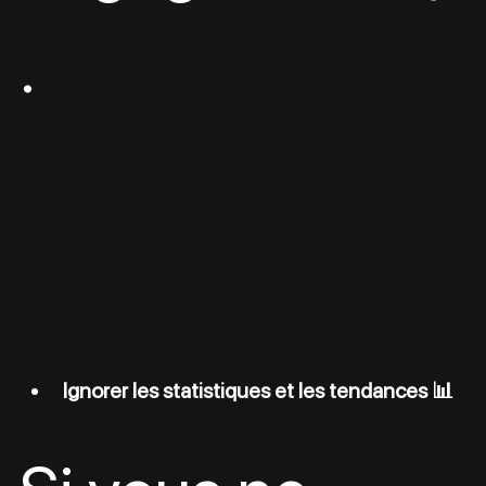
.
Ignorer les statistiques et les tendances 📊