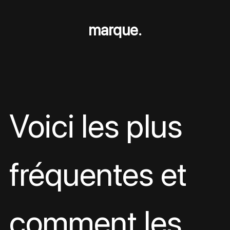
marque.
Voici les plus 
fréquentes et 
comment les 