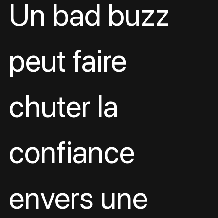
Un bad buzz 
peut faire 
chuter la 
confiance 
envers une 