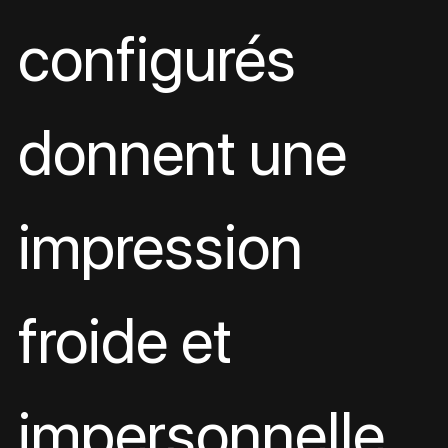
configurés 
donnent une 
impression 
froide et 
impersonnelle. 