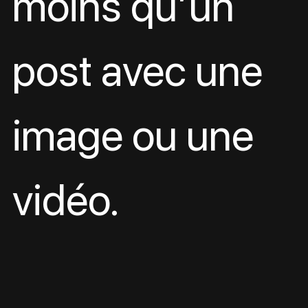
moins qu’un 
post avec une 
image ou une 
vidéo.