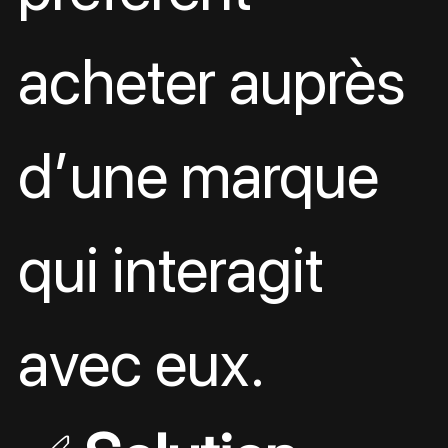
acheter auprès 
d’une marque 
qui interagit 
avec eux.