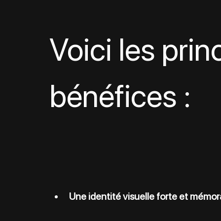
Voici les prin
bénéfices :
Une identité visuelle forte et mémor