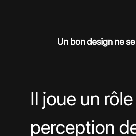
Un bon design ne se l
Il joue un rôle
perception de