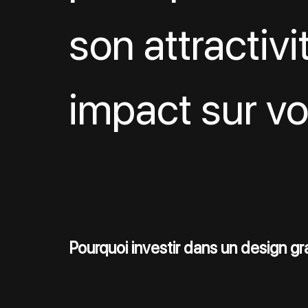
son attractivi
impact sur vo
Pourquoi investir dans un design g