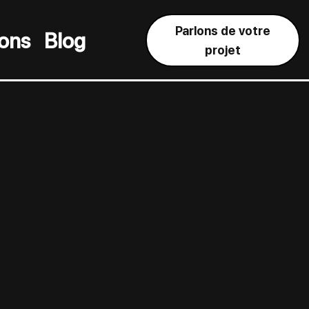
Parlons de votre
ions
Blog
projet