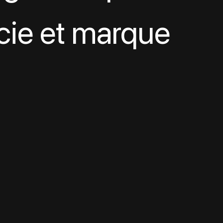
cie et marque 