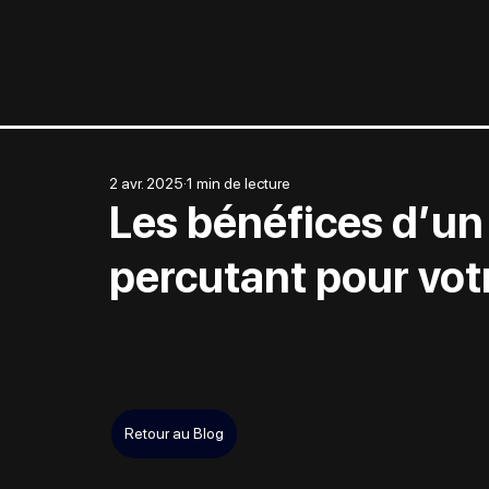
2 avr. 2025
1 min de lecture
Les bénéfices d’un
percutant pour vot
Retour au Blog