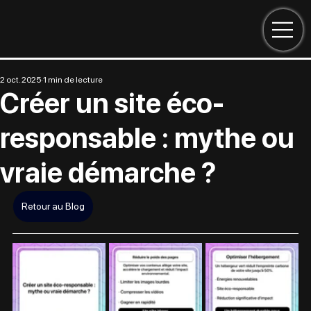
2 oct. 2025
1 min de lecture
Créer un site éco-
responsable : mythe ou
vraie démarche ?
Retour au Blog