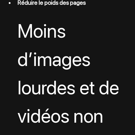
Réduire le poids des pages
Moins 
d’images 
lourdes et de 
vidéos non 