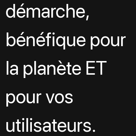
démarche, 
bénéfique pour 
la planète ET 
pour vos 
utilisateurs.