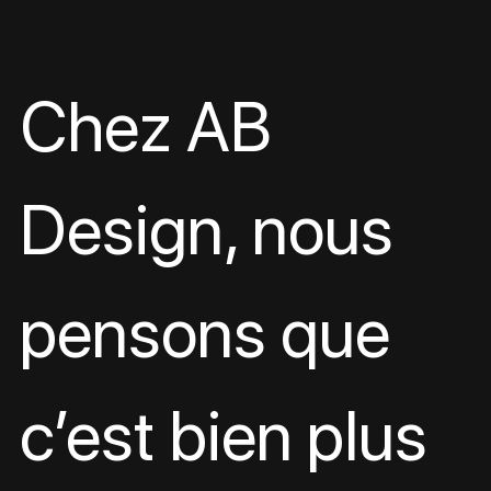
Chez AB 
Design, nous 
pensons que 
c’est bien plus 