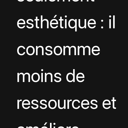
esthétique : il 
consomme 
moins de 
ressources et 