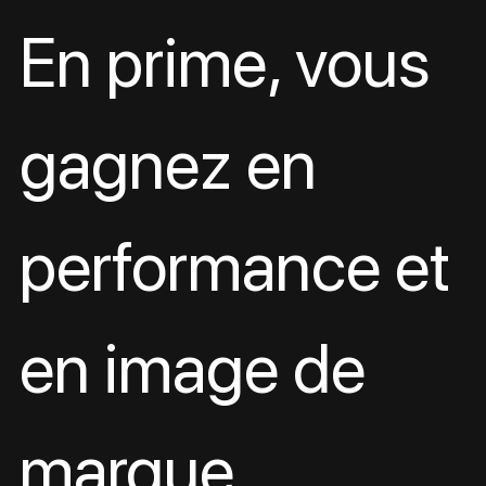
En prime, vous 
gagnez en 
performance et 
en image de 
marque 