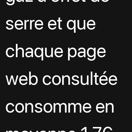
serre et que 
chaque page 
web consultée 
consomme en 