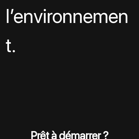
l’environnemen
t.
Prêt à démarrer ?