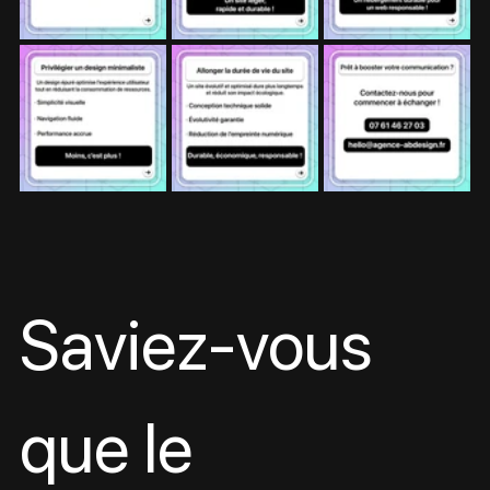
Saviez-vous 
que le 