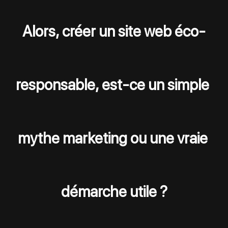
Alors, créer un site web éco-
responsable, est-ce un simple 
mythe marketing ou une vraie 
démarche utile ?