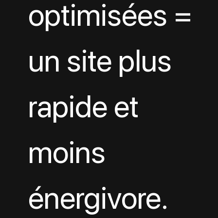
optimisées = 
un site plus 
rapide et 
moins 
énergivore.