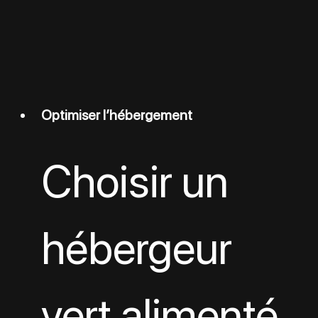
Optimiser l’hébergement
Choisir un 
hébergeur 
vert alimenté 