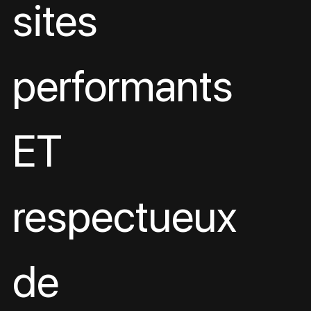
sites 
performants 
ET 
respectueux 
de 