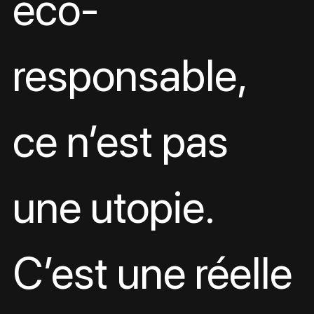
éco-
responsable, 
ce n’est pas 
une utopie.
C’est une réelle 