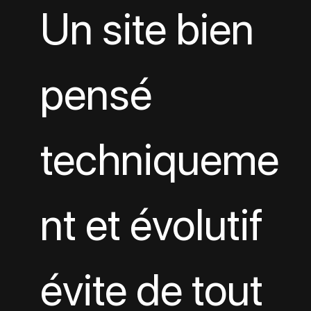
Un site bien 
pensé 
techniqueme
nt et évolutif 
évite de tout 