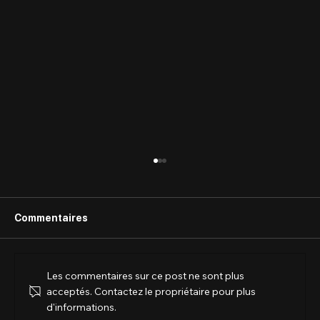
Commentaires
Les commentaires sur ce post ne sont plus
acceptés. Contactez le propriétaire pour plus
d'informations.