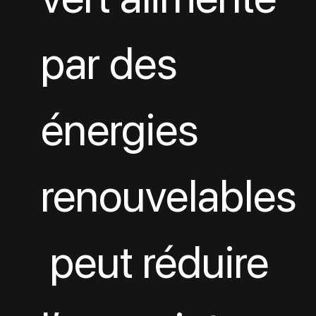
par des 
énergies 
renouvelables
 peut réduire 