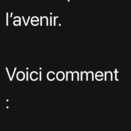
l’avenir.
Voici comment 
: