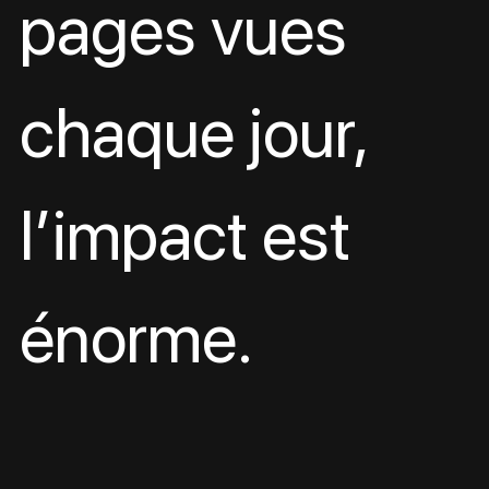
pages vues 
chaque jour, 
l’impact est 
énorme.