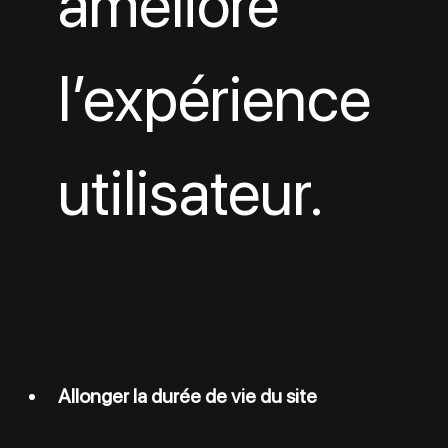
améliore 
l’expérience 
utilisateur.
Allonger la durée de vie du site