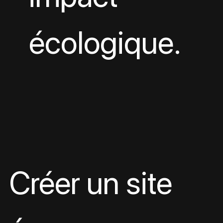
écologique.
Créer un site 