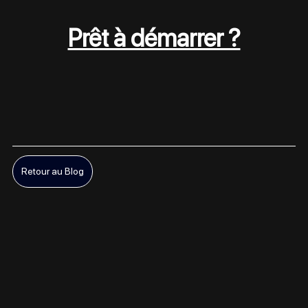
Prêt à démarrer ?
Retour au Blog