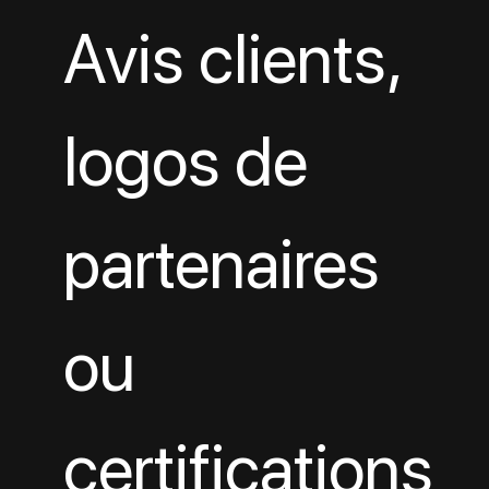
Avis clients, 
logos de 
partenaires 
ou 
certifications 