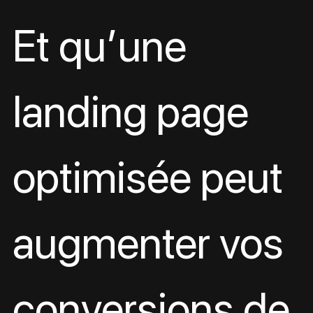
Et qu’une 
landing page 
optimisée peut 
augmenter vos 
conversions de 