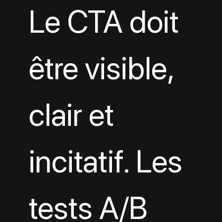
Le CTA doit 
être visible, 
clair et 
incitatif. Les 
tests A/B 