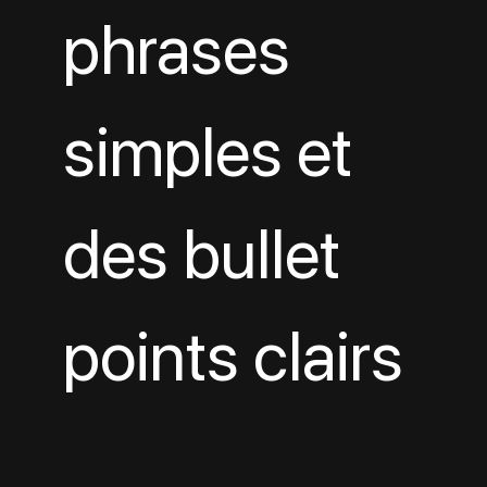
phrases 
simples et 
des bullet 
points clairs