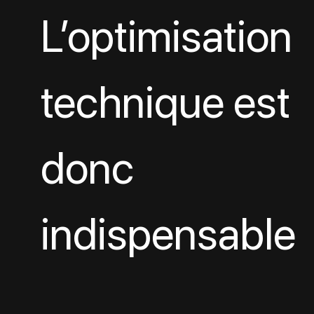
L’optimisation 
technique est 
donc 
indispensable