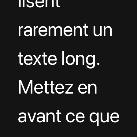
lisent 
rarement un 
texte long. 
Mettez en 
avant ce que 