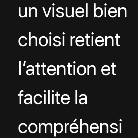
un visuel bien 
choisi retient 
l’attention et 
facilite la 
compréhensi