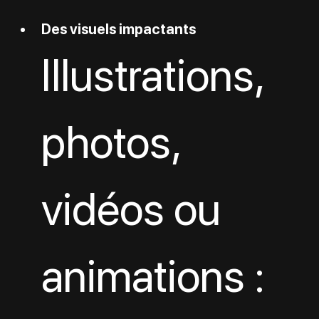
Des visuels impactants
Illustrations, 
photos, 
vidéos ou 
animations : 