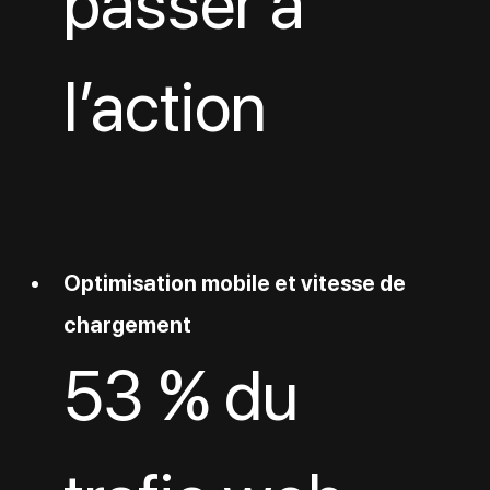
passer à 
l’action
Optimisation mobile et vitesse de 
chargement
53 % du 