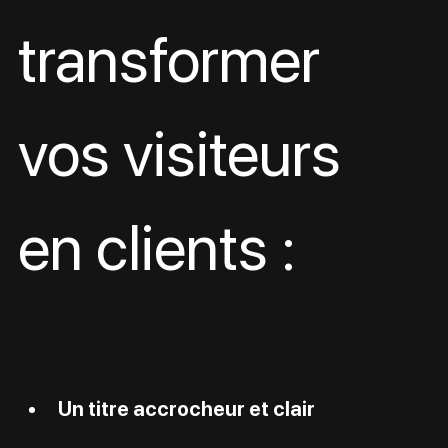
transformer 
vos visiteurs 
en clients :
Un titre accrocheur et clair