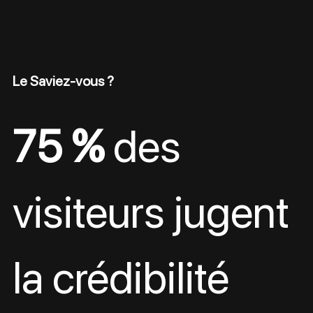
Le Saviez-vous ?
75 %
 des 
visiteurs jugent 
la crédibilité 