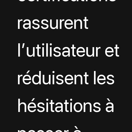
rassurent 
l’utilisateur et 
réduisent les 
hésitations à 