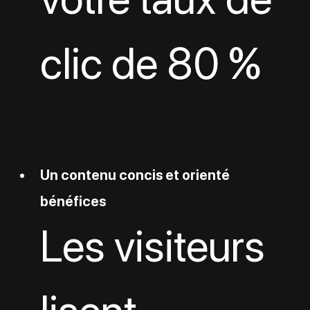
clic de 80 %
Un contenu concis et orienté 
bénéfices
Les visiteurs 