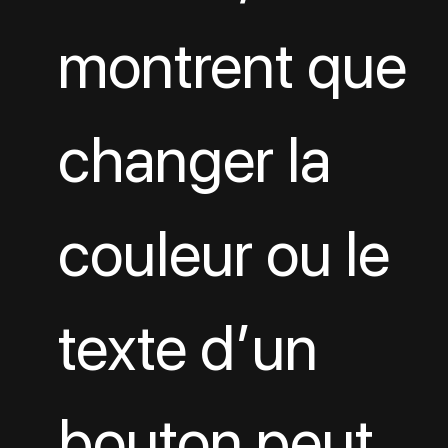
montrent que 
changer la 
couleur ou le 
texte d’un 
bouton peut 