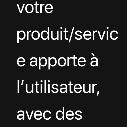
votre 
produit/servic
e apporte à 
l’utilisateur, 
avec des 