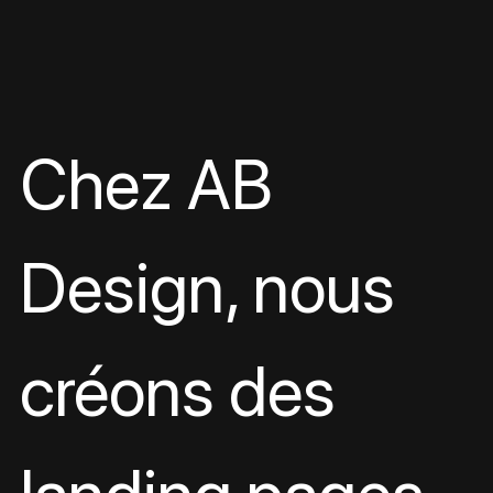
Chez AB 
Design, nous 
créons des 