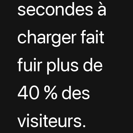
secondes à 
charger fait 
fuir plus de 
40 % des 
visiteurs. 