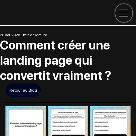
28 oct. 2025
1 min de lecture
Comment créer une
landing page qui
convertit vraiment ?
Retour au Blog