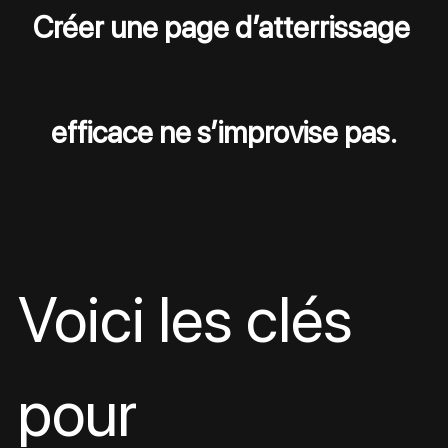
Créer une page d’atterrissage 
efficace ne s’improvise pas.
Voici les clés 
pour 