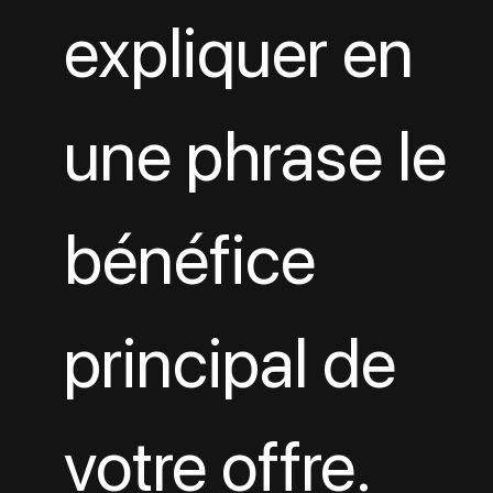
expliquer en 
une phrase le 
bénéfice 
principal de 
votre offre. 