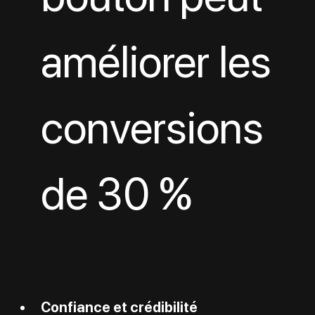
améliorer les 
conversions 
de 30 %
Confiance et crédibilité