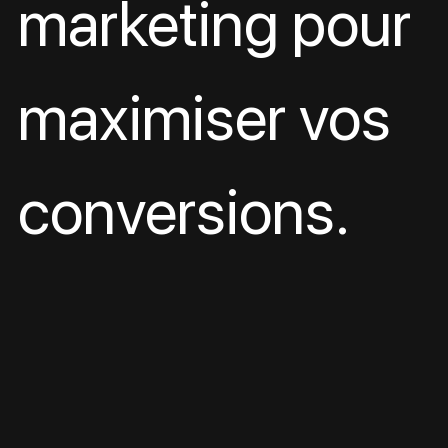
marketing pour 
maximiser vos 
conversions.