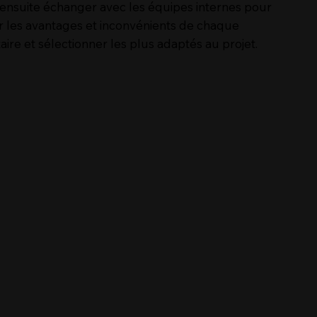
u ensuite échanger avec les équipes internes pour
r les avantages et inconvénients de chaque
aire et sélectionner les plus adaptés au projet.