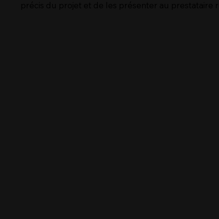
précis du projet et de les présenter au prestataire 