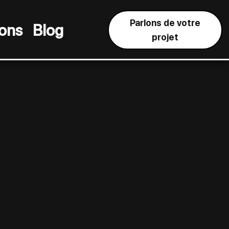
Parlons de votre
ions
Blog
projet