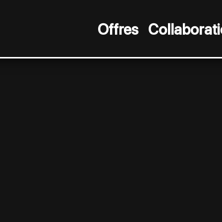
Offres
Collaborat